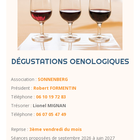
DÉGUSTATIONS OENOLOGIQUES
Association :
SONNENBERG
Président :
Robert FORMENTIN
Téléphone :
06 10 19 72 83
Trésorier :
Lionel MIGNAN
Téléphone :
06 07 05 47 49
Reprise :
3ème vendredi du mois
Séances proposées de septembre 2026 à juin 2027