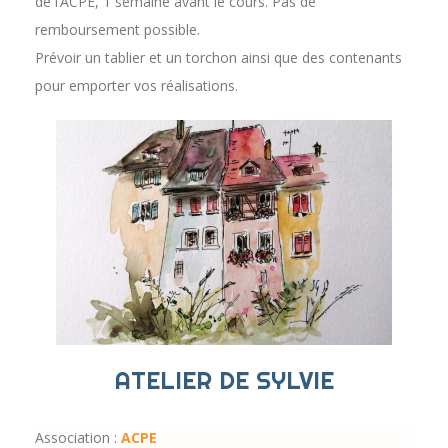
de l’ACPE, 1 semaine avant le cours. Pas de
remboursement possible.
Prévoir un tablier et un torchon ainsi que des contenants
pour emporter vos réalisations.
ATELIER DE SYLVIE
Association :
ACPE