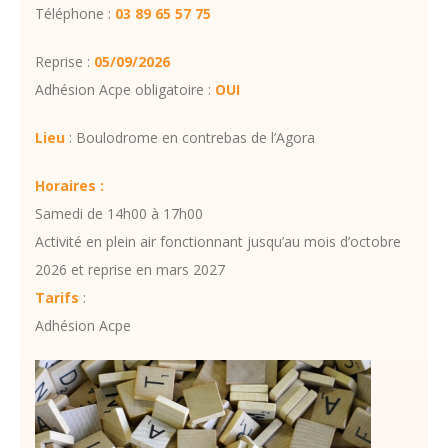
Téléphone :
03 89 65 57 75
Reprise :
05/09/2026
Adhésion Acpe obligatoire :
OUI
Lieu
: Boulodrome en contrebas de l’Agora
Horaires :
Samedi de 14h00 à 17h00
Activité en plein air fonctionnant jusqu’au mois d’octobre
2026 et reprise en mars 2027
Tarifs
:
Adhésion Acpe