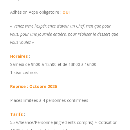
Adhésion Acpe obligatoire :
OUI
« Venez vivre l’expérience d’avoir un Chef, rien que pour
vous, pour une journée entière, pour réaliser le dessert que
vous voulez »
Horaires
:
Samedi de 9h00 à 12h00 et de 13h00 à 16h00
1 séance/mois
Reprise : Octobre 2026
Places limitées à 4 personnes confirmées
Tarifs
:
55 €/Séance/Personne (ingrédients compris) + Cotisation