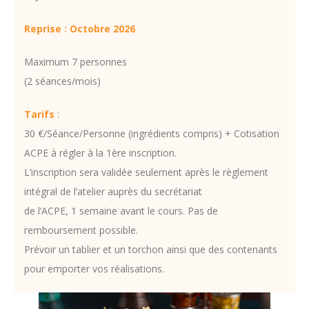
Reprise : Octobre 2026
Maximum 7 personnes
(2 séances/mois)
Tarifs
:
30 €/Séance/Personne (ingrédients compris) + Cotisation
ACPE à régler à la 1ère inscription.
L’inscription sera validée seulement après le règlement
intégral de l’atelier auprès du secrétariat
de l’ACPE, 1 semaine avant le cours. Pas de
remboursement possible.
Prévoir un tablier et un torchon ainsi que des contenants
pour emporter vos réalisations.