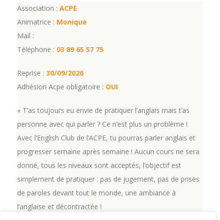
Association :
ACPE
Animatrice :
Monique
Mail :
Téléphone :
03 89 65 57 75
Reprise :
30/09/2026
Adhésion Acpe obligatoire :
OUI
« T’as toujours eu envie de pratiquer l’anglais mais t’as
personne avec qui parler ? Ce n’est plus un problème !
Avec l’English Club de l’ACPE, tu pourras parler anglais et
progresser semaine après semaine ! Aucun cours ne sera
donné, tous les niveaux sont acceptés, l’objectif est
simplement de pratiquer : pas de jugement, pas de prises
de paroles devant tout le monde, une ambiance à
l’anglaise et décontractée !