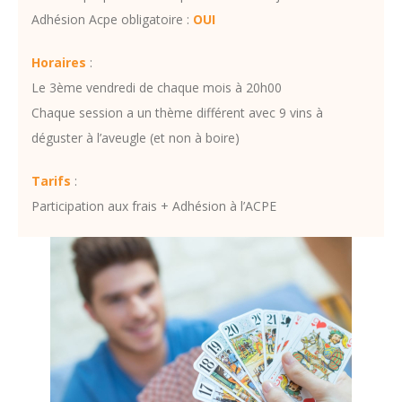
Adhésion Acpe obligatoire :
OUI
Horaires
:
Le 3ème vendredi de chaque mois à 20h00
Chaque session a un thème différent avec 9 vins à
déguster à l’aveugle (et non à boire)
Tarifs
:
Participation aux frais + Adhésion à l’ACPE