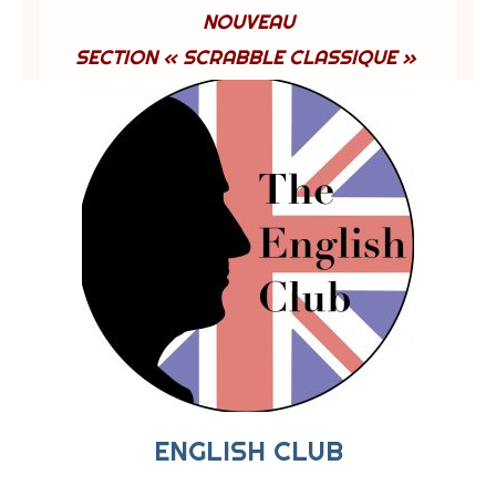
NOUVEAU
SECTION « SCRABBLE CLASSIQUE »
ENGLISH CLUB