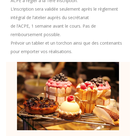
ACPE à régler à la 1ère inscription.
L’inscription sera validée seulement après le règlement
intégral de l’atelier auprès du secrétariat
de l’ACPE, 1 semaine avant le cours. Pas de
remboursement possible.
Prévoir un tablier et un torchon ainsi que des contenants
pour emporter vos réalisations.