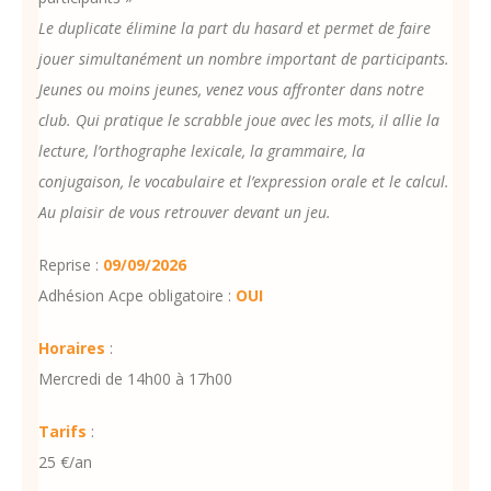
Le duplicate élimine la part du hasard et permet de faire
jouer simultanément un nombre important de participants.
Jeunes ou moins jeunes, venez vous affronter dans notre
club. Qui pratique le scrabble joue avec les mots, il allie la
lecture, l’orthographe lexicale, la grammaire, la
conjugaison, le vocabulaire et l’expression orale et le calcul.
Au plaisir de vous retrouver devant un jeu.
Reprise :
09/09/2026
Adhésion Acpe obligatoire :
OUI
Horaires
:
Mercredi de 14h00 à 17h00
Tarifs
:
25 €/an