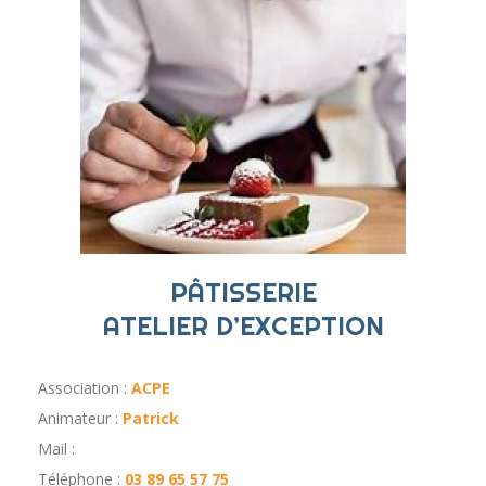
PÂTISSERIE
ATELIER D’EXCEPTION
Association :
ACPE
Animateur :
Patrick
Mail :
Téléphone :
03 89 65 57 75