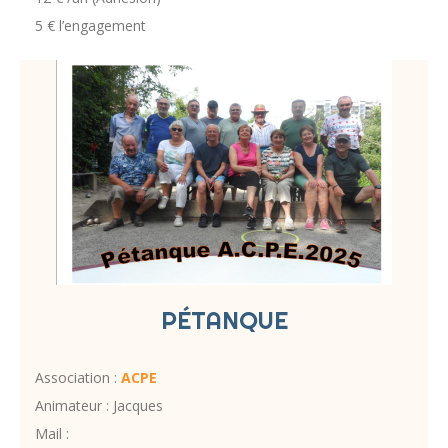
5 € l’engagement
PÉTANQUE
Association :
ACPE
Animateur : Jacques
Mail :