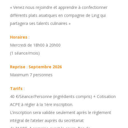
« Venez nous rejoindre et apprendre à confectionner
différents plats asiatiques en compagnie de Ling qui
partagera ses talents culinaires »
Horaires
:
Mercredi de 18h00 à 20h00
(1 séance/mois)
Reprise
:
Septembre 2026
Maximum 7 personnes
Tarifs
:
40 €/Séance/Personne (ingrédients compris) + Cotisation
ACPE à régler à la 1ère inscription.
L’inscription sera validée seulement après le règlement
intégral de l’atelier auprès du secrétariat