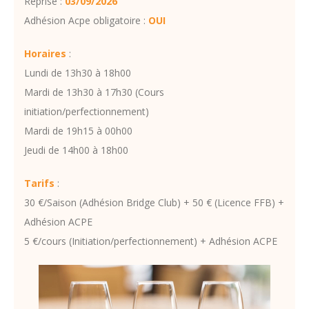
Reprise :
03/09/2026
Adhésion Acpe obligatoire :
OUI
Horaires
:
Lundi de 13h30 à 18h00
Mardi de 13h30 à 17h30 (Cours
initiation/perfectionnement)
Mardi de 19h15 à 00h00
Jeudi de 14h00 à 18h00
Tarifs
:
30 €/Saison (Adhésion Bridge Club) + 50 € (Licence FFB) +
Adhésion ACPE
5 €/cours (Initiation/perfectionnement) + Adhésion ACPE