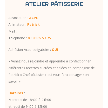
ATELIER PÂTISSERIE
Association :
ACPE
Animateur :
Patrick
Mail :
Téléphone :
03 89 65 57 75
Adhésion Acpe obligatoire :
OUI
« Venez nous rejoindre et apprendre à confectionner
différentes recettes sucrées et salées en compagnie de
Patrick « Chef pâtissier » qui vous fera partager son
savoir »
Horaires
:
Mercredi de 18h00 à 21h00
et Jeudi de 9h00 à 12h00